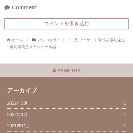
Comment
コメントを書き込む
ホーム
バンコクライフ
プーケット挙式を振り返る
～事前準備とスケジュール編～
PAGE TOP
アーカイブ
2022年3月
1
2022年1月
1
2021年11月
1