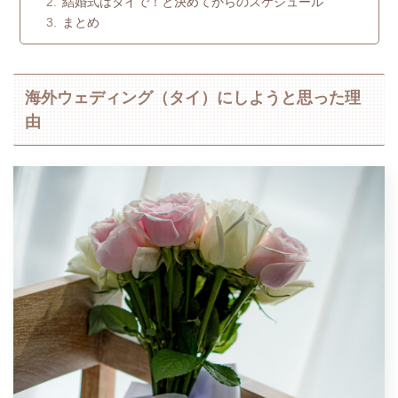
結婚式はタイで！と決めてからのスケジュール
まとめ
海外ウェディング（タイ）にしようと思った理
由