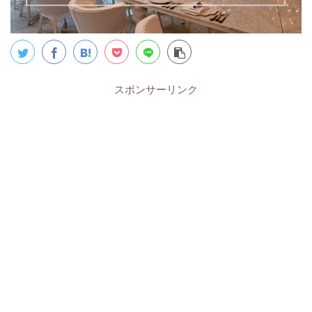
スポンサーリンク