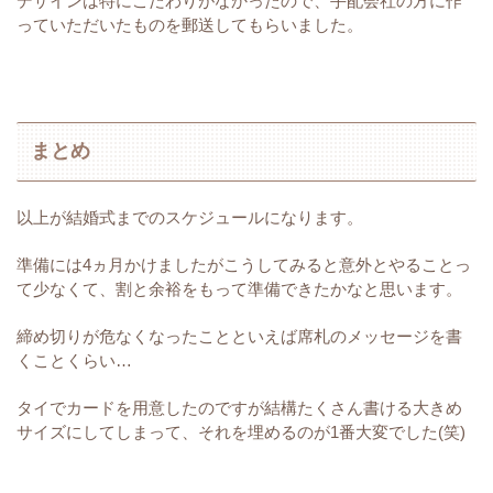
デザインは特にこだわりがなかったので、手配会社の方に作
っていただいたものを郵送してもらいました。
まとめ
以上が結婚式までのスケジュールになります。
準備には4ヵ月かけましたがこうしてみると意外とやることっ
て少なくて、割と余裕をもって準備できたかなと思います。
締め切りが危なくなったことといえば席札のメッセージを書
くことくらい…
タイでカードを用意したのですが結構たくさん書ける大きめ
サイズにしてしまって、それを埋めるのが1番大変でした(笑)