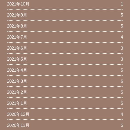
2021年10月
1
2021年9月
5
2021年8月
5
2021年7月
4
2021年6月
3
2021年5月
3
2021年4月
5
2021年3月
6
2021年2月
5
2021年1月
5
2020年12月
4
2020年11月
5