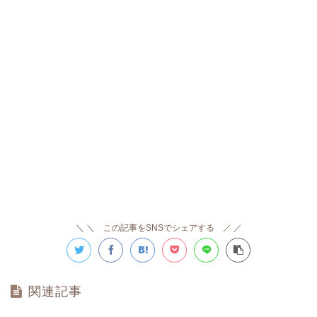
＼ この記事をSNSでシェアする ／
関連記事