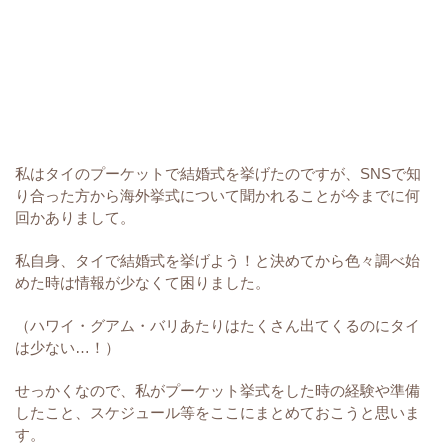
私はタイのプーケットで結婚式を挙げたのですが、SNSで知
り合った方から海外挙式について聞かれることが今までに何
回かありまして。
私自身、タイで結婚式を挙げよう！と決めてから色々調べ始
めた時は情報が少なくて困りました。
（ハワイ・グアム・バリあたりはたくさん出てくるのにタイ
は少ない…！）
せっかくなので、私がプーケット挙式をした時の経験や準備
したこと、スケジュール等をここにまとめておこうと思いま
す。