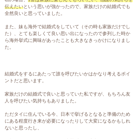
伝えたい
という思いが強かったので、家族だけの結婚式でも
全然良いと思っていました。
また、妹も海外で結婚式をしていて（その時も家族だけでし
た）、とても楽しくて良い思い出になったので参列した時か
ら海外挙式に興味があったことも大きなきっかけになりまし
た。
結婚式をするにあたって誰を呼びたいかはかなり考えるポイ
ントだと思います。
家族だけの結婚式で良いと思っていた私ですが、もちろん友
人を呼びたい気持ちもありました。
ただタイに住んでいる今、日本で挙げるとなると準備のため
にある程度行き来が必要になったりして大変になるかもしれ
ないと思ったし、