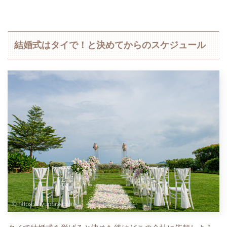
結婚式はタイで！と決めてからのスケジュール