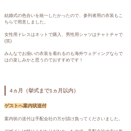
結婚式の色合いを統一したかったので、参列者用の衣装もこ
ちらで用意しました。
女性用ドレスはネットで購入、男性用シャツはチャトチャで
(笑)
みんなでお揃いの衣装を着れるのも海外ウェディングならで
はの楽しみかと思うのでおすすめです！
4ヵ月（挙式まで1ヵ月以内）
ゲストへ案内状送付
案内状の送付は手配会社の方が請け負ってくださいました。