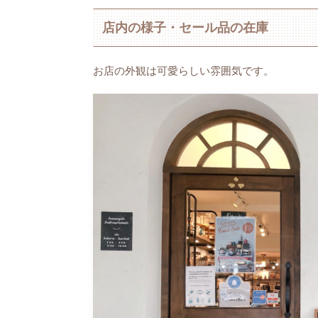
店内の様子・セール品の在庫
お店の外観は可愛らしい雰囲気です。