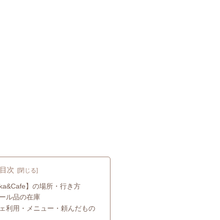
目次
akka&Cafe】の場所・行き方
ール品の在庫
ェ利用・メニュー・頼んだもの