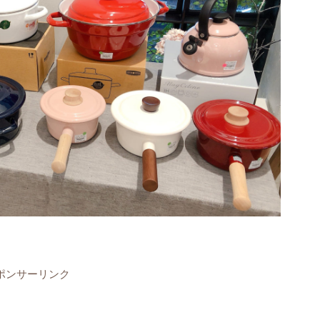
ポンサーリンク