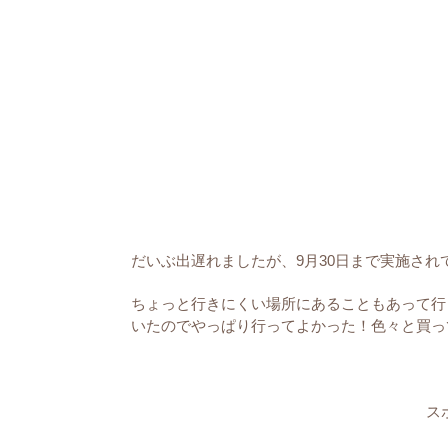
だいぶ出遅れましたが、9月30日まで実施され
ちょっと行きにくい場所にあることもあって行
いたのでやっぱり行ってよかった！色々と買っ
ス