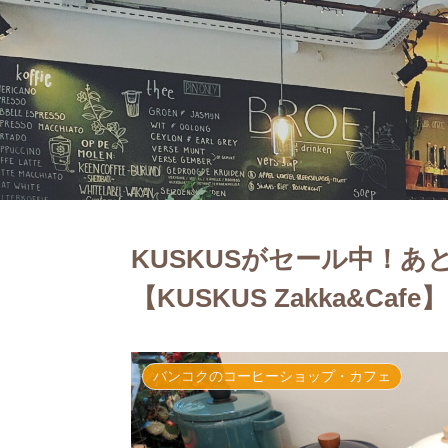
KUSKUSがセール中！
【KUSKUS Zakka&Ca
バンコクのコーヒーショップ・カフェ