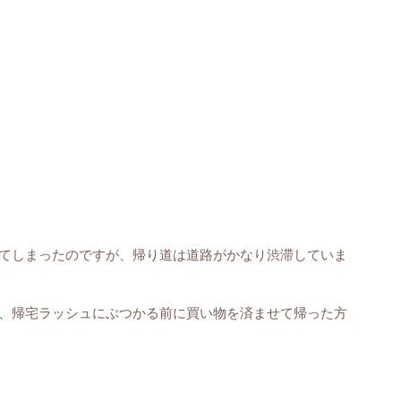
てしまったのですが、帰り道は道路がかなり渋滞していま
、帰宅ラッシュにぶつかる前に買い物を済ませて帰った方