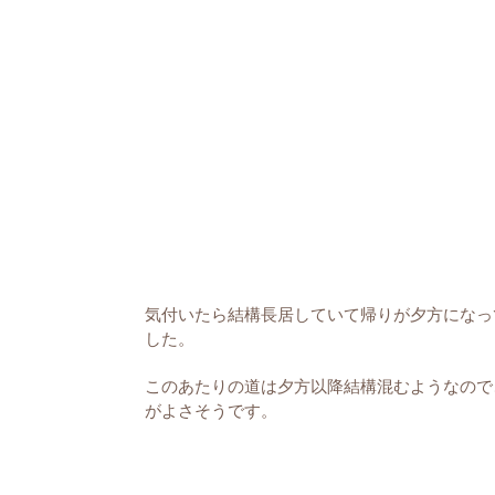
気付いたら結構長居していて帰りが夕方になっ
した。
このあたりの道は夕方以降結構混むようなので
がよさそうです。