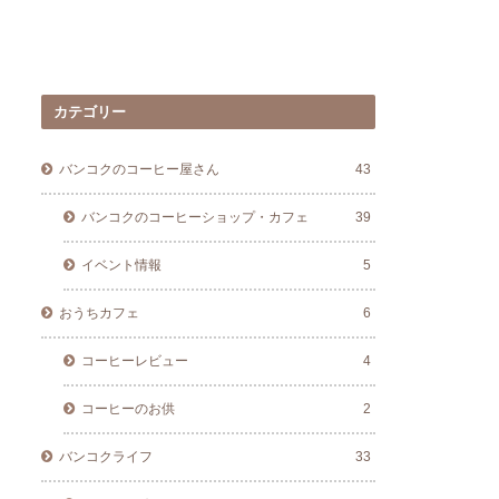
カテゴリー
バンコクのコーヒー屋さん
43
バンコクのコーヒーショップ・カフェ
39
イベント情報
5
おうちカフェ
6
コーヒーレビュー
4
コーヒーのお供
2
バンコクライフ
33