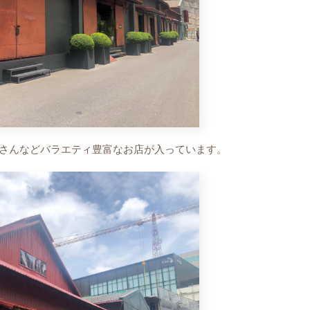
さんなどバラエティ豊富なお店が入っています。