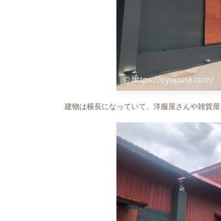
建物は横長になっていて、洋服屋さんや雑貨屋