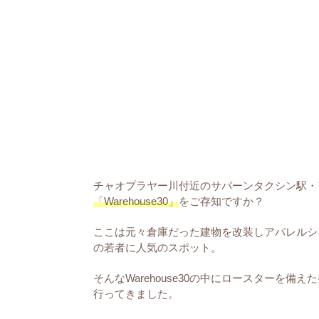
チャオプラヤー川付近のサパーンタクシン駅・
「Warehouse30」
をご存知ですか？
ここは元々倉庫だった建物を改装しアパレルシ
の若者に人気のスポット。
そんなWarehouse30の中にロースターを
行ってきました。