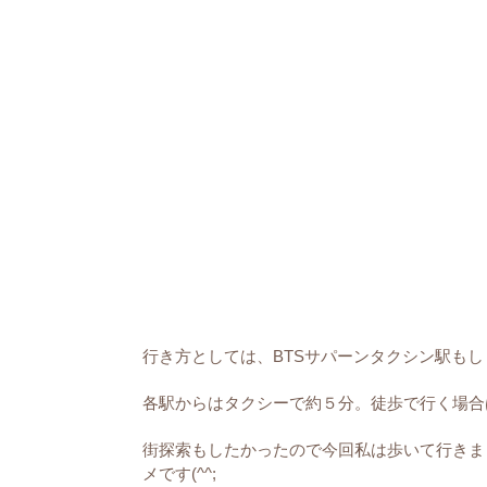
行き方としては、BTSサパーンタクシン駅もし
各駅からはタクシーで約５分。徒歩で行く場合
街探索もしたかったので今回私は歩いて行きま
メです(^^;