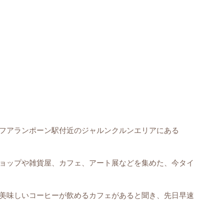
フアランポーン駅付近のジャルンクルンエリアにある
ョップや雑貨屋、カフェ、アート展などを集めた、今タイ
備えた美味しいコーヒーが飲めるカフェがあると聞き、先日早速