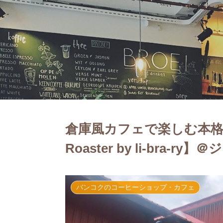
倉庫風カフェで楽しむ本格的な
Roaster by li-bra-
バンコクのコーヒーショップ・カフェ