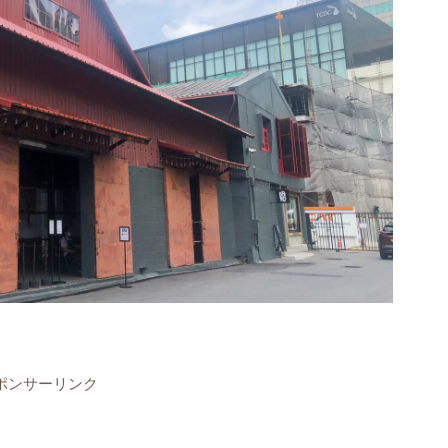
ポンサーリンク